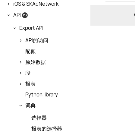
iOS & SKAdNetwork
API
Export API
API的访问
配额
原始数据
段
报表
Python library
词典
选择器
报表的选择器