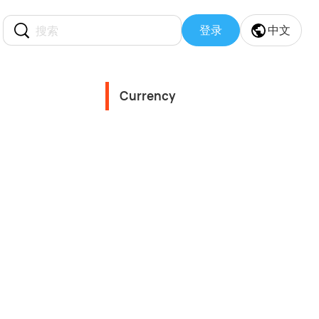
登录
中文
Currency