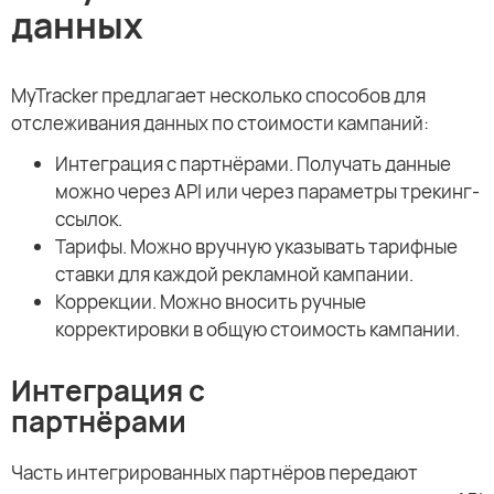
данных
MyTracker предлагает несколько способов для
отслеживания данных по стоимости кампаний:
Интеграция с партнёрами. Получать данные
можно через API или через параметры трекинг-
ссылок.
Тарифы. Можно вручную указывать тарифные
ставки для каждой рекламной кампании.
Коррекции. Можно вносить ручные
корректировки в общую стоимость кампании.
Интеграция с
партнёрами
Часть интегрированных партнёров передают