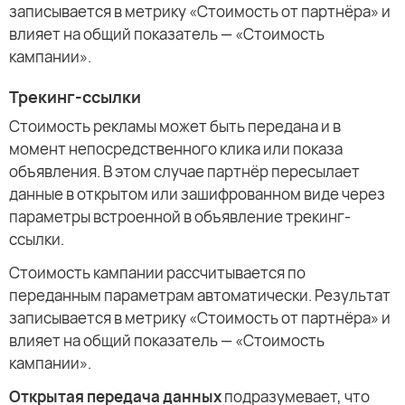
записывается в метрику «Стоимость от партнёра» и
влияет на общий показатель — «Стоимость
кампании».
Трекинг-ссылки
Стоимость рекламы может быть передана и в
момент непосредственного клика или показа
объявления. В этом случае партнёр пересылает
данные в открытом или зашифрованном виде через
параметры встроенной в объявление трекинг-
ссылки.
Стоимость кампании рассчитывается по
переданным параметрам автоматически. Результат
записывается в метрику «Стоимость от партнёра» и
влияет на общий показатель — «Стоимость
кампании».
Открытая передача данных
подразумевает, что