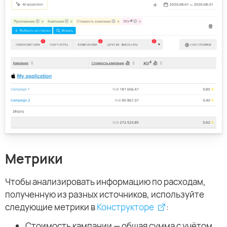
Метрики
Чтобы анализировать информацию по расходам,
полученную из разных источников, используйте
следующие метрики в
Конструкторе
:
Стоимость кампании — общая сумма с учётом