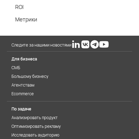
ROI
Метрики
Следите за нашими новостями
Для бизнеса
СМБ
Большому бизнесу
Агентствам
Ecommerce
По задаче
Анализировать продукт
Оптимизировать рекламу
Исследовать аудиторию