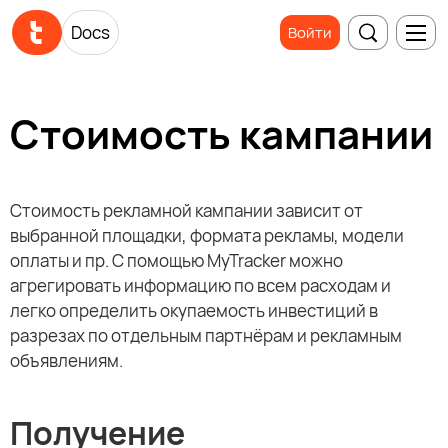
Docs
Войти
Стоимость кампании
Стоимость рекламной кампании зависит от
выбранной площадки, формата рекламы, модели
оплаты и пр. С помощью MyTracker можно
агрегировать информацию по всем расходам и
легко определить окупаемость инвестиций в
разрезах по отдельным партнёрам и рекламным
объявлениям.
Получение