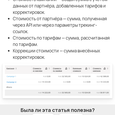
данных от партнёра, добавленных тарифов и
корректировок.
Стоимость от партнёра — сумма, полученная
через API или через параметры трекинг-
ссылок.
Стоимость по тарифам — сумма, рассчитанная
по тарифам.
Коррекции стоимости — сумма внесённых
корректировок.
Была ли эта статья полезна?