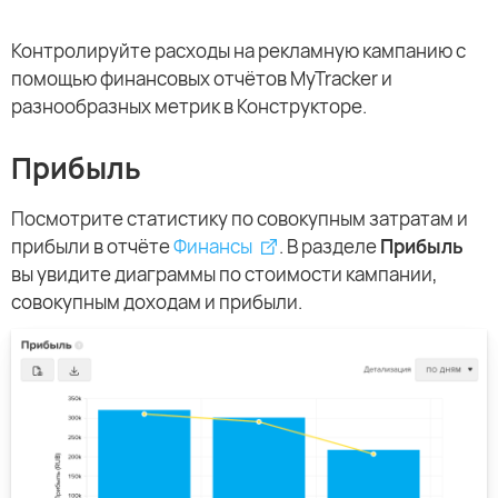
Контролируйте расходы на рекламную кампанию с
помощью финансовых отчётов MyTracker и
разнообразных метрик в Конструкторе.
Прибыль
Посмотрите статистику по совокупным затратам и
прибыли в отчёте
Финансы
. В разделе
Прибыль
вы увидите диаграммы по стоимости кампании,
совокупным доходам и прибыли.