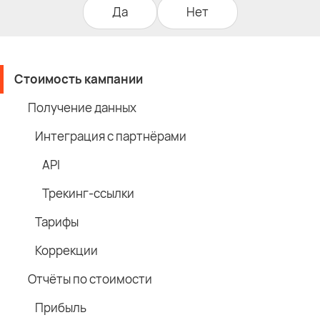
Да
Нет
Стоимость кампании
Получение данных
Интеграция с партнёрами
API
Трекинг-ссылки
Тарифы
Коррекции
Отчёты по стоимости
Прибыль