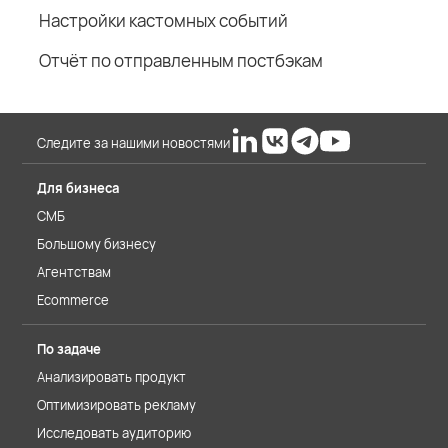
Настройки кастомных событий
Отчёт по отправленным постбэкам
Следите за нашими новостями
Для бизнеса
СМБ
Большому бизнесу
Агентствам
Ecommerce
По задаче
Анализировать продукт
Оптимизировать рекламу
Исследовать аудиторию