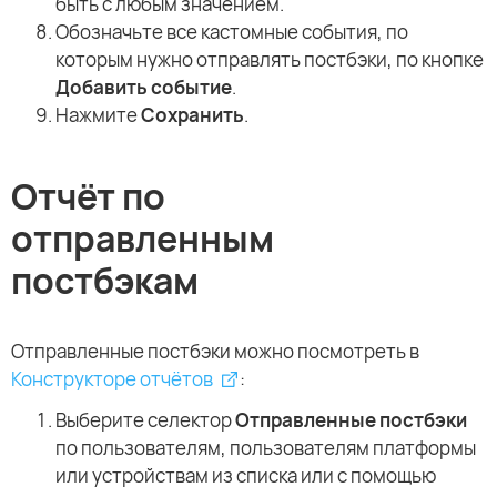
быть с любым значением.
Обозначьте все кастомные события, по
которым нужно отправлять постбэки, по кнопке
Добавить событие
.
Нажмите
Сохранить
.
Отчёт по
отправленным
постбэкам
Отправленные постбэки можно посмотреть в
Конструкторе отчётов
:
Выберите селектор
Отправленные постбэки
по пользователям, пользователям платформы
или устройствам из списка или с помощью