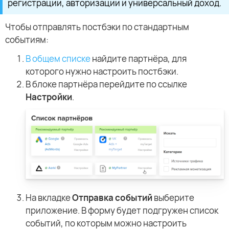
регистрации, авторизации и универсальный доход.
Чтобы отправлять постбэки по стандартным
событиям:
В общем списке
найдите партнёра, для
которого нужно настроить постбэки.
В блоке партнёра перейдите по ссылке
Настройки
.
На вкладке
Отправка событий
выберите
приложение. В форму будет подгружен список
событий, по которым можно настроить