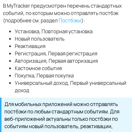
В MyTracker предусмотрен перечень стандартных
событий, по которым можно отправлять постбэк
(подробнее см. раздел
Постбэки
):
Установка, Повторная установка
Новый пользователь
Реактивация
Регистрация, Первая регистрация
Авторизация, Первая авторизация
Кастомное событие
Покупка, Первая покупка
Универсальный доход, Первый универсальный
доход
Для мобильных приложений можно отправлять
постбэки по любым стандартным событиям. Для
веб-приложений актуальны только постбэки по
событиям новый пользователь, реактивации,