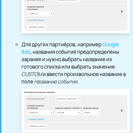
Для других партнёров, например
Google
Ads
, названия событий предопределены
заранее и нужно выбрать название из
готового списка или выбрать значение
CUSTOM
и ввести произвольное название в
поле
Название события
.