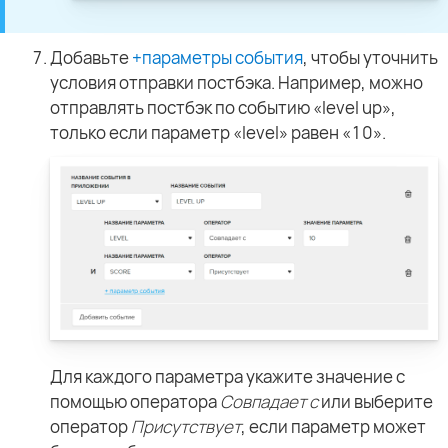
Добавьте
+параметры события
, чтобы уточнить
условия отправки постбэка. Например, можно
отправлять постбэк по событию «level up»,
только если параметр «level» равен «10».
Для каждого параметра укажите значение с
помощью оператора
Совпадает с
или выберите
оператор
Присутствует
, если параметр может