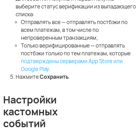
выберите статус верификации из выпадающего
списка:
Отправлять все — отправлять постбэки по
всем платежам, в том числе по
непроверенным транзакциям;
Только верифицированные — отправлять
постбэки только по тем платежам, которые
подтверждены серверами App Store или
Google Play
.
Нажмите
Сохранить
.
Настройки
кастомных
событий