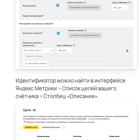
Идентификатор можно найти в интерфейсе
Яндекс Метрики > Список целей вашего
счётчика > Столбец «Описание».