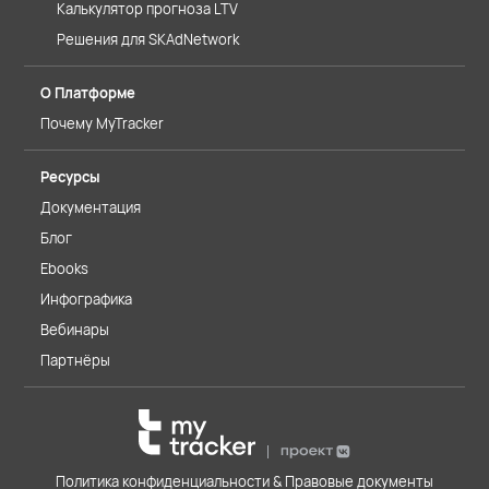
Калькулятор прогноза LTV
Решения для SKAdNetwork
О Платформе
Почему MyTracker
Ресурсы
Документация
Блог
Ebooks
Инфографика
Вебинары
Партнёры
Политика конфиденциальности & Правовые документы