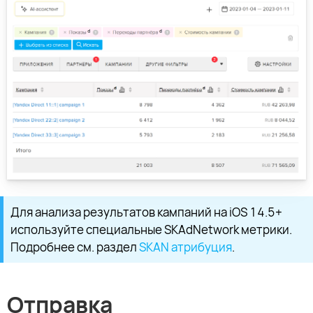
Для анализа результатов кампаний на iOS 14.5+
используйте специальные SKAdNetwork метрики.
Подробнее см. раздел
SKAN атрибуция
.
Отправка