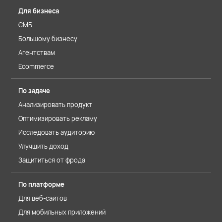
Для бизнеса
СМБ
Большому бизнесу
Агентствам
Ecommerce
По задаче
Анализировать продукт
Оптимизировать рекламу
Исследовать аудиторию
Улучшить доход
Защититься от фрода
По платформе
Для веб-сайтов
Для мобильных приложений