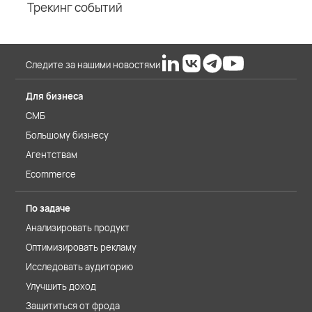
Трекинг событий
Следите за нашими новостями
Для бизнеса
СМБ
Большому бизнесу
Агентствам
Ecommerce
По задаче
Анализировать продукт
Оптимизировать рекламу
Исследовать аудиторию
Улучшить доход
Защититься от фрода