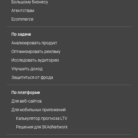
Большому бизнесу
Агентствам
Ecommerce
По задаче
Анализировать продукт
Оптимизировать рекламу
Исследовать аудиторию
Улучшить доход
Защититься от фрода
По платформе
Для веб-сайтов
Для мобильных приложений
Калькулятор прогноза LTV
Решения для SKAdNetwork