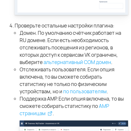
Проверьте остальные настройки плагина:
Домен. По умолчанию счётчик работает на
RU домене. Если есть необходимость
отслеживать посещения из регионов, в
которых доступ к сервисам VK ограничен,
выберите
альтернативный COM домен
.
Отслеживать пользователя. Если опция
включена, то вы сможете собирать
статистику не только по физическим
устройствам, но и
по пользователям
.
Поддержка AMP. Если опция включена, то вы
сможете собирать статистику по
AMP
страницам
.