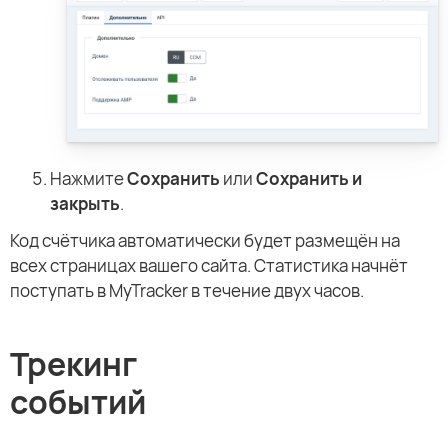
Нажмите
Сохранить
или
Сохранить и
закрыть
.
Код счётчика автоматически будет размещён на
всех страницах вашего сайта. Статистика начнёт
поступать в MyTracker в течение двух часов.
Трекинг
событий