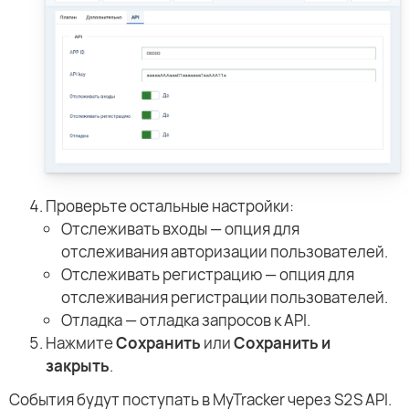
Проверьте остальные настройки:
Отслеживать входы — опция для
отслеживания авторизации пользователей.
Отслеживать регистрацию — опция для
отслеживания регистрации пользователей.
Отладка — отладка запросов к API.
Нажмите
Сохранить
или
Сохранить и
закрыть
.
События будут поступать в MyTracker через S2S API.