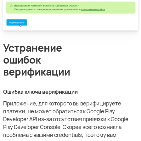
Устранение
ошибок
верификации
Ошибка ключа верификации
Приложение, для которого вы верифицируете
платежи, не может обратиться к Google Play
Developer API из-за отсутствия привязки к Google
Play Developer Console. Скорее всего возникла
проблема с вашими credentials, поэтому вам