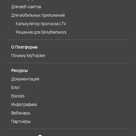
Для веб-сайтов
Для мобильных приложений
Калькулятор прогноза LTV
Решения для SKAdNetwork
О Платформе
Почему MyTracker
Ресурсы
Документация
Блог
Ebooks
Инфографика
Вебинары
Партнёры