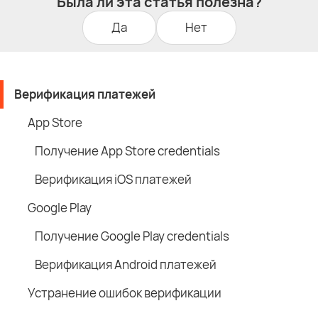
Была ли эта статья полезна?
Да
Нет
Верификация платежей
App Store
Получение App Store credentials
Верификация iOS платежей
Google Play
Получение Google Play credentials
Верификация Android платежей
Устранение ошибок верификации