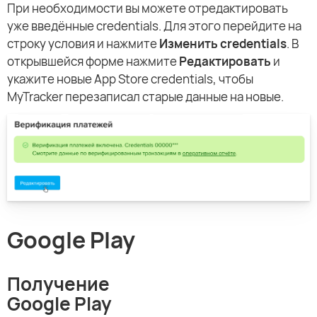
При необходимости вы можете отредактировать
уже введённые credentials. Для этого перейдите на
строку условия и нажмите
Изменить credentials
. В
открывшейся форме нажмите
Редактировать
и
укажите новые App Store credentials, чтобы
MyTracker перезаписал старые данные на новые.
Google Play
Получение
Google Play