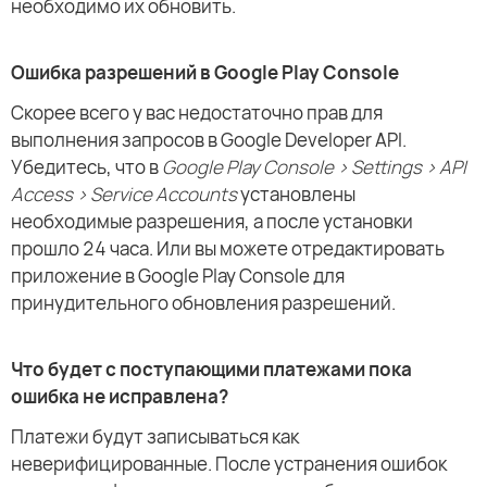
необходимо их обновить.
Ошибка разрешений в Google Play Console
Скорее всего у вас недостаточно прав для
выполнения запросов в Google Developer API.
Убедитесь, что в
Google Play Console > Settings > API
Access > Service Accounts
установлены
необходимые разрешения, а после установки
прошло 24 часа. Или вы можете отредактировать
приложение в Google Play Console для
принудительного обновления разрешений.
Что будет с поступающими платежами пока
ошибка не исправлена?
Платежи будут записываться как
неверифицированные. После устранения ошибок