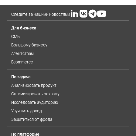
Следите за нашими новостями
Для бизнеса
СМБ
Большому бизнесу
Агентствам
Ecommerce
По задаче
Анализировать продукт
Оптимизировать рекламу
Исследовать аудиторию
Улучшить доход
Защититься от фрода
По платформе