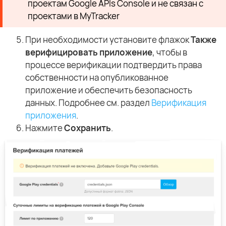
проектам Google APIs Console и не связан с
проектами в MyTracker
При необходимости установите флажок
Также
верифицировать приложение
, чтобы в
процессе верификации подтвердить права
собственности на опубликованное
приложение и обеспечить безопасность
данных. Подробнее см. раздел
Верификация
приложения
.
Нажмите
Сохранить
.