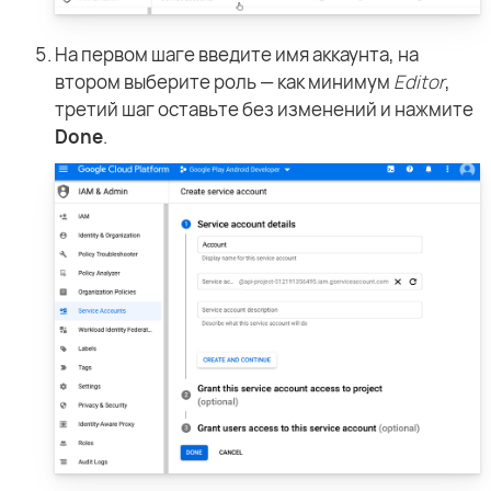
На первом шаге введите имя аккаунта, на
втором выберите роль — как минимум
Editor
,
третий шаг оставьте без изменений и нажмите
Done
.