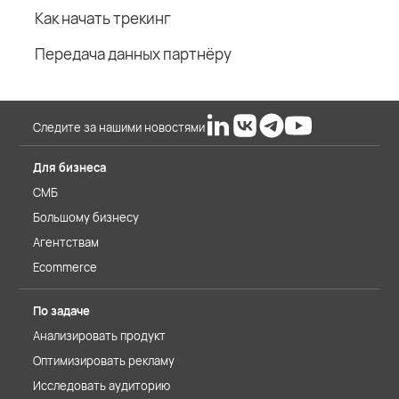
Как начать трекинг
Передача данных партнёру
Следите за нашими новостями
Для бизнеса
СМБ
Большому бизнесу
Агентствам
Ecommerce
По задаче
Анализировать продукт
Оптимизировать рекламу
Исследовать аудиторию