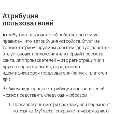
Атрибуция
пользователей
Атрибуция пользователей работает по тем же
правилам, что и атрибуция устройств. Отличие
только в атрибутируемом событии: для устройств —
это установка приложения или первый просмотр
сайта, для пользователей — это регистрация или
другое первое событие, переданное с
идентификатором пользователя (запуск, платёж и
др.).
В общем виде процесс атрибуции пользователей
можно представить следующим образом:
Пользователь смотрит рекламу или переходит
по ссылке. MyTracker сохраняет информацию о