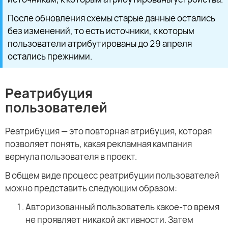
После обновления схемы старые данные остались
без изменений, то есть источники, к которым
пользователи атрибутированы до 29 апреля
остались прежними.
Реатрибуция
пользователей
Реатрибуция — это повторная атрибуция, которая
позволяет понять, какая рекламная кампания
вернула пользователя в проект.
В общем виде процесс реатрибуции пользователей
можно представить следующим образом:
Авторизованный пользователь какое-то время
не проявляет никакой активности. Затем