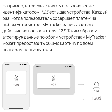
Например, на рисунке ниже у пользователя с
идентификатором
123
есть два устройства. Каждый
раз, когда пользователь совершает платёж на
любом устройстве, MyTracker записывает это
действие на пользователя
123
. Таким образом,
агрегируя данные по обоим устройствам MyTracker
может предоставить общую картину по всем
платежам пользователя.