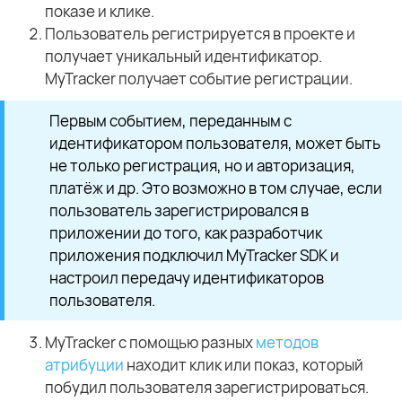
показе и клике.
Пользователь регистрируется в проекте и
получает уникальный идентификатор.
MyTracker получает событие регистрации.
Первым событием, переданным с
идентификатором пользователя, может быть
не только регистрация, но и авторизация,
платёж и др. Это возможно в том случае, если
пользователь зарегистрировался в
приложении до того, как разработчик
приложения подключил MyTracker SDK и
настроил передачу идентификаторов
пользователя.
MyTracker с помощью разных
методов
атрибуции
находит клик или показ, который
побудил пользователя зарегистрироваться.