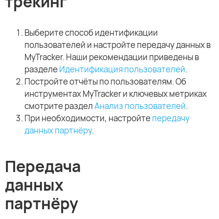
трекинг
Выберите способ идентификации
пользователей и настройте передачу данных в
MyTracker. Наши рекомендации приведены в
разделе
Идентификация пользователей
.
Постройте отчёты по пользователям. Об
инструментах MyTracker и ключевых метриках
смотрите раздел
Анализ пользователей
.
При необходимости, настройте
передачу
данных партнёру
.
Передача
данных
партнёру