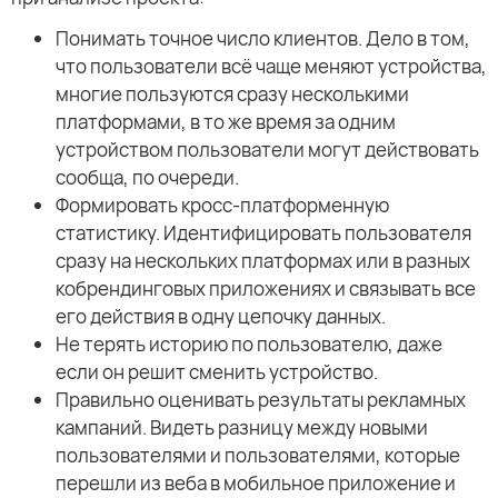
Понимать точное число клиентов. Дело в том,
что пользователи всё чаще меняют устройства,
многие пользуются сразу несколькими
платформами, в то же время за одним
устройством пользователи могут действовать
сообща, по очереди.
Формировать кросс-платформенную
статистику. Идентифицировать пользователя
сразу на нескольких платформах или в разных
кобрендинговых приложениях и связывать все
его действия в одну цепочку данных.
Не терять историю по пользователю, даже
если он решит сменить устройство.
Правильно оценивать результаты рекламных
кампаний. Видеть разницу между новыми
пользователями и пользователями, которые
перешли из веба в мобильное приложение и