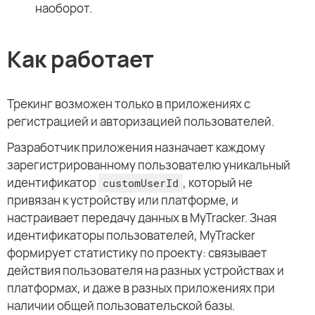
наоборот.
Как работает
Трекинг возможен только в приложениях с
регистрацией и авторизацией пользователей.
Разработчик приложения назначает каждому
зарегистрированному пользователю уникальный
идентификатор
, который не
customUserId
привязан к устройству или платформе, и
настраивает передачу данных в MyTracker. Зная
идентификаторы пользователей, MyTracker
формирует статистику по проекту: связывает
действия пользователя на разных устройствах и
платформах, и даже в разных приложениях при
наличии общей пользовательской базы.