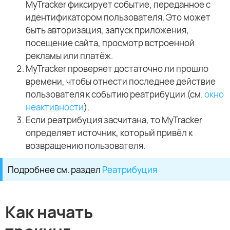
MyTracker фиксирует событие, переданное с
идентификатором пользователя. Это может
быть авторизация, запуск приложения,
посещение сайта, просмотр встроенной
рекламы или платёж.
MyTracker проверяет достаточно ли прошло
времени, чтобы отнести последнее действие
пользователя к событию реатрибуции (см.
окно
неактивности
).
Если реатрибуция засчитана, то MyTracker
определяет источник, который привёл к
возвращению пользователя.
Подробнее см. раздел
Реатрибуция
Как начать