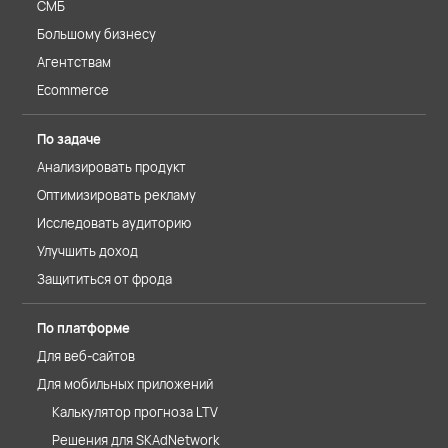
СМБ
Большому бизнесу
Агентствам
Ecommerce
По задаче
Анализировать продукт
Оптимизировать рекламу
Исследовать аудиторию
Улучшить доход
Защититься от фрода
По платформе
Для веб-сайтов
Для мобильных приложений
Калькулятор прогноза LTV
Решения для SKAdNetwork