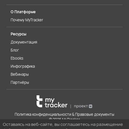
О Платформе
Почему MyTracker
Ресурсы
Документация
Блог
Ebooks
Инфографика
Вебинары
Партнёры
Политика конфиденциальности & Правовые документы
© 2026 MyTracker
Оставаясь на веб-сайте, вы соглашаетесь на размещение