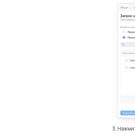
Нажми