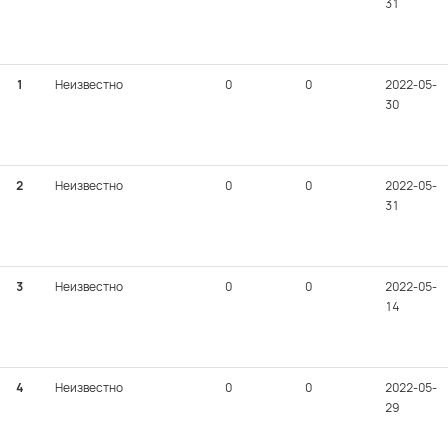
31
1
Неизвестно
0
0
2022-05-
30
2
Неизвестно
0
0
2022-05-
31
3
Неизвестно
0
0
2022-05-
14
4
Неизвестно
0
0
2022-05-
29