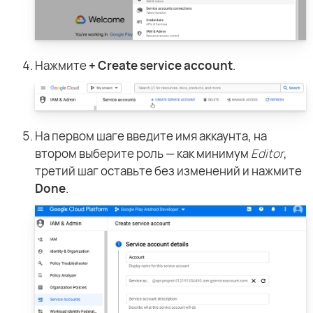
Нажмите
+ Create service account
.
На первом шаге введите имя аккаунта, на
втором выберите роль — как минимум
Editor
,
третий шаг оставьте без изменений и нажмите
Done
.