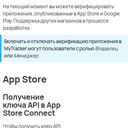
На текущий момент вы можете верифицировать
приложения, опубликованные в App Store и Google
Play. Поддержка других магазинов в процессе
разработки.
Включать и отключать верификацию приложения в
MyTracker могут пользователи с ролью
Владелец
или
Менеджер
App Store
Получение
ключа API в App
Store Connect
Чтобы получить ключ API: