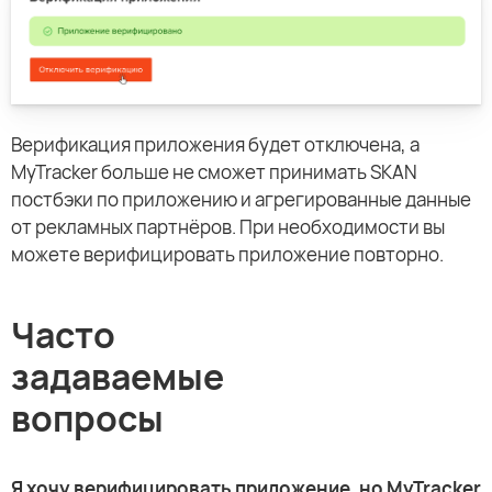
Верификация приложения будет отключена, а
MyTracker больше не сможет принимать SKAN
постбэки по приложению и агрегированные данные
от рекламных партнёров. При необходимости вы
можете верифицировать приложение повторно.
Часто
задаваемые
вопросы
Я хочу верифицировать приложение, но MyTracker