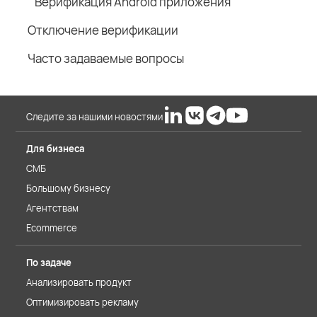
Верификация Android приложения
Отключение верификации
Часто задаваемые вопросы
Следите за нашими новостями
Для бизнеса
СМБ
Большому бизнесу
Агентствам
Ecommerce
По задаче
Анализировать продукт
Оптимизировать рекламу