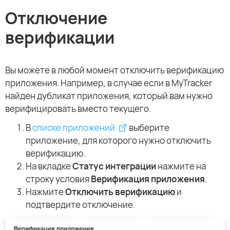
Отключение
верификации
Вы можете в любой момент отключить верификацию
приложения. Например, в случае если в MyTracker
найден дубликат приложения, который вам нужно
верифицировать вместо текущего.
В
списке приложений
выберите
приложение, для которого нужно отключить
верификацию.
На вкладке
Статус интеграции
нажмите на
строку условия
Верификация приложения
.
Нажмите
Отключить верификацию
и
подтвердите отключение.