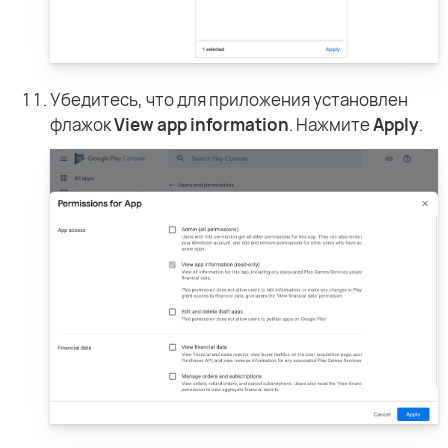
Убедитесь, что для приложения установлен
флажок
View app information
. Нажмите
Apply
.