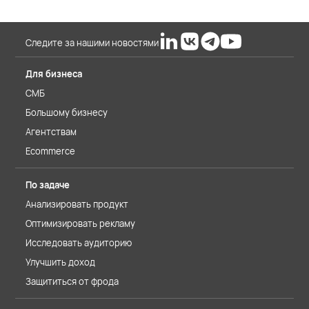
Следите за нашими новостями
Для бизнеса
СМБ
Большому бизнесу
Агентствам
Ecommerce
По задаче
Анализировать продукт
Оптимизировать рекламу
Исследовать аудиторию
Улучшить доход
Защититься от фрода