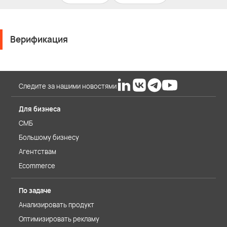
Верификация
Следите за нашими новостями
Для бизнеса
СМБ
Большому бизнесу
Агентствам
Ecommerce
По задаче
Анализировать продукт
Оптимизировать рекламу