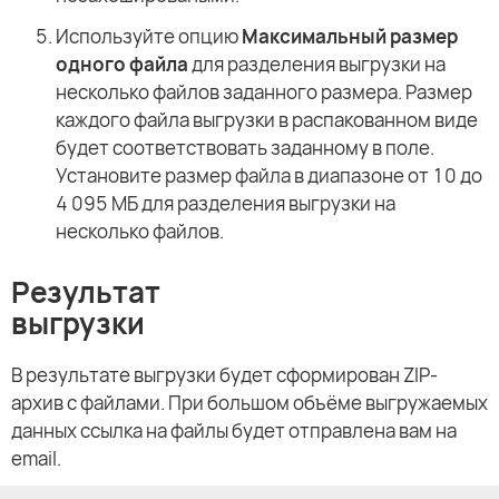
Используйте опцию
Максимальный размер
одного файла
для разделения выгрузки на
несколько файлов заданного размера. Размер
каждого файла выгрузки в распакованном виде
будет соответствовать заданному в поле.
Установите размер файла в диапазоне от 10 до
4 095 МБ для разделения выгрузки на
несколько файлов.
Результат
выгрузки
В результате выгрузки будет сформирован ZIP-
архив с файлами. При большом объёме выгружаемых
данных ссылка на файлы будет отправлена вам на
email.