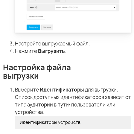
Настройте выгружаемый файл.
Нажмите
Выгрузить
.
Настройка файла
выгрузки
Выберите
Идентификаторы
для выгрузки.
Список доступных идентификаторов зависит от
типа аудитории в пути: пользователи или
устройства.
Идентификаторы устройств