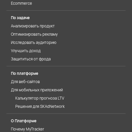
Ecommerce
По задаче
Анализировать продукт
Оптимизировать рекламу
Исследовать аудиторию
Улучшить доход
Защититься от фрода
По платформе
Для веб-сайтов
Для мобильных приложений
Калькулятор прогноза LTV
Решения для SKAdNetwork
О Платформе
Почему MyTracker