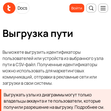
Docs
Войти
Выгрузка пути
Вы можете выгрузить идентификаторы
пользователей или устройств из выбранного узла
пути в CSV-файл. Полученные идентификаторы
можно использовать для маркетинговых
коммуникаций, отправки в рекламные сети или
загрузки в свои системы.
Выгружать узлы из диаграммы могут только
владельцы аккаунта и те пользователи, которые
получили разрешение на выгрузку. Подробнее см.