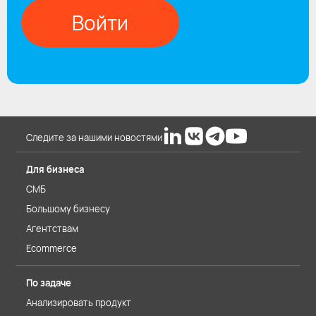
Войти
Следите за нашими новостями
Для бизнеса
СМБ
Большому бизнесу
Агентствам
Ecommerce
По задаче
Анализировать продукт