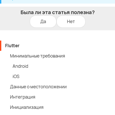
Была ли эта статья полезна?
Да
Нет
Flutter
Минимальные требования
Android
iOS
Данные о местоположении
Интеграция
Инициализация