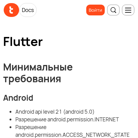
Docs
Войти
Flutter
Минимальные
требования
Android
Android api level 21 (android 5.0)
Разрешение android.permission.INTERNET
Разрешение
android.permission.ACCESS_NETWORK_STATE