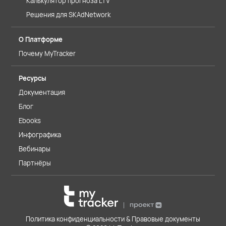
Калькулятор прогноза LTV
Решения для SKAdNetwork
О Платформе
Почему MyTracker
Ресурсы
Документация
Блог
Ebooks
Инфографика
Вебинары
Партнёры
Политика конфиденциальности & Правовые документы