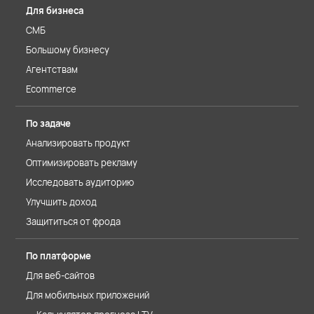
Для бизнеса
СМБ
Большому бизнесу
Агентствам
Ecommerce
По задаче
Анализировать продукт
Оптимизировать рекламу
Исследовать аудиторию
Улучшить доход
Защититься от фрода
По платформе
Для веб-сайтов
Для мобильных приложений