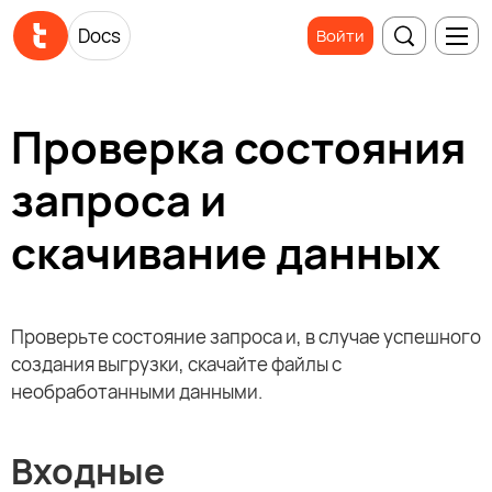
Docs
Войти
Проверка состояния
запроса и
скачивание данных
Проверьте состояние запроса и, в случае успешного
создания выгрузки, скачайте файлы с
необработанными данными.
Входные