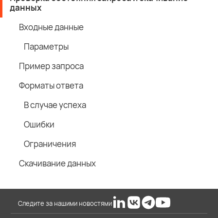
данных
Входные данные
Параметры
Пример запроса
Форматы ответа
В случае успеха
Ошибки
Ограничения
Скачивание данных
Следите за нашими новостями