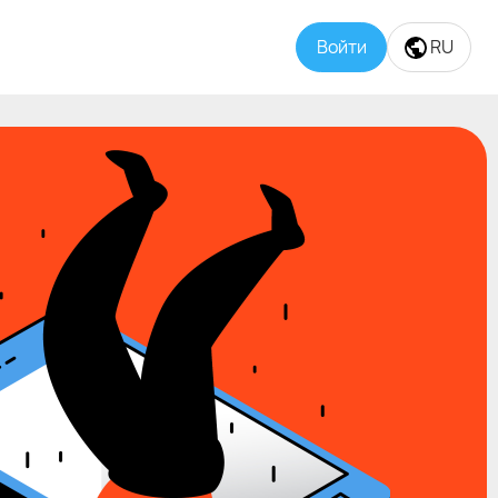
Войти
RU