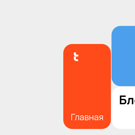
Бл
Главная