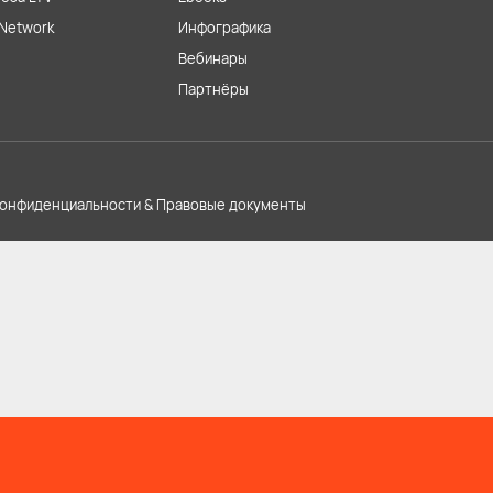
Network
Инфографика
Вебинары
Партнёры
конфиденциальности & Правовые документы