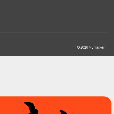
© 2026 MyTracker