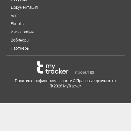
Документация
Блог
Ebooks
Инфографика
Вебинары
Партнёры
Политика конфиденциальности & Правовые документы
© 2026 MyTracker