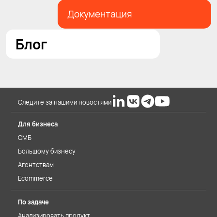
Документация
Блог
Следите за нашими новостями
Для бизнеса
СМБ
Большому бизнесу
Агентствам
Ecommerce
По задаче
Анализировать продукт