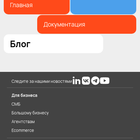
Главная
Документация
Блог
Следите за нашими новостями
Для бизнеса
СМБ
Большому бизнесу
Агентствам
Ecommerce