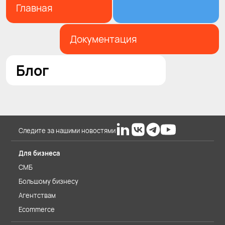
Главная
Документация
Блог
Следите за нашими новостями
Для бизнеса
СМБ
Большому бизнесу
Агентствам
Ecommerce