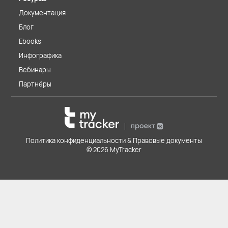
Документация
Блог
Ebooks
Инфографика
Вебинары
Партнёры
Политика конфиденциальности & Правовые документы
© 2026 MyTracker