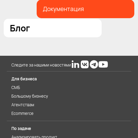
Документация
Блог
Следите за нашими новостями
Для бизнеса
СМБ
Большому бизнесу
Агентствам
Ecommerce
По задаче
Анализировать продукт