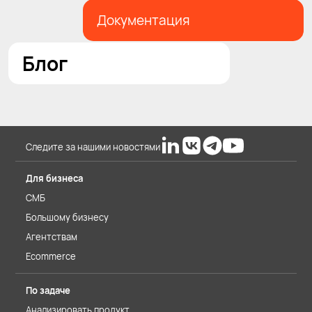
Документация
Блог
Следите за нашими новостями
Для бизнеса
СМБ
Большому бизнесу
Агентствам
Ecommerce
По задаче
Анализировать продукт