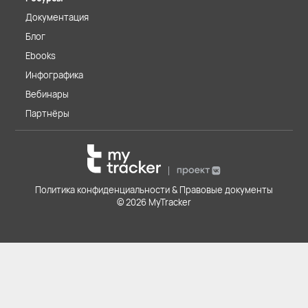
Документация
Блог
Ebooks
Инфографика
Вебинары
Партнёры
Политика конфиденциальности & Правовые документы
© 2026 MyTracker