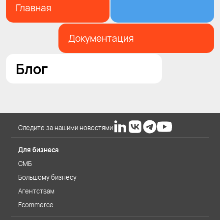
Главная
Документация
Блог
Следите за нашими новостями
Для бизнеса
СМБ
Большому бизнесу
Агентствам
Ecommerce