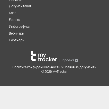
Документация
Блог
Ebooks
Инфографика
Вебинары
Партнёры
Политика конфиденциальности & Правовые документы
© 2026 MyTracker