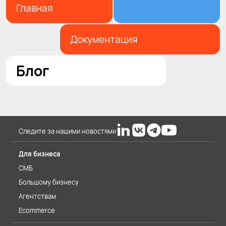
Главная
Документация
Блог
Следите за нашими новостями
Для бизнеса
СМБ
Большому бизнесу
Агентствам
Ecommerce