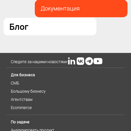
Документация
Блог
Следите за нашими новостями
Для бизнеса
СМБ
Большому бизнесу
Агентствам
Ecommerce
По задаче
Анализировать продукт