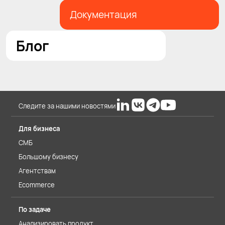
Документация
Блог
Следите за нашими новостями
Для бизнеса
СМБ
Большому бизнесу
Агентствам
Ecommerce
По задаче
Анализировать продукт