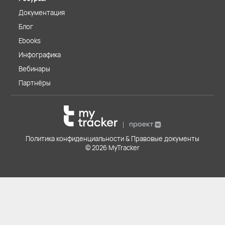
Документация
Блог
Ebooks
Инфографика
Вебинары
Партнёры
Политика конфиденциальности & Правовые документы
© 2026 MyTracker