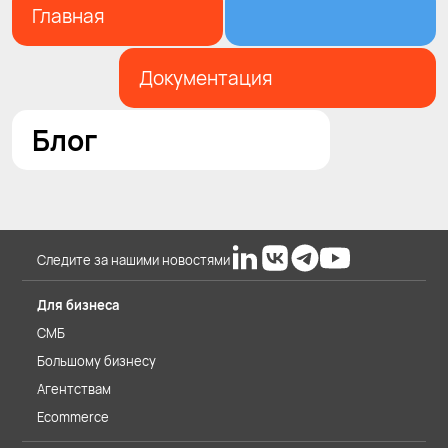
Главная
Документация
Блог
Следите за нашими новостями
Для бизнеса
СМБ
Большому бизнесу
Агентствам
Ecommerce