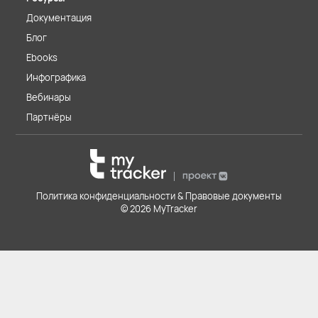
Документация
Блог
Ebooks
Инфографика
Вебинары
Партнёры
Политика конфиденциальности & Правовые документы
© 2026 MyTracker