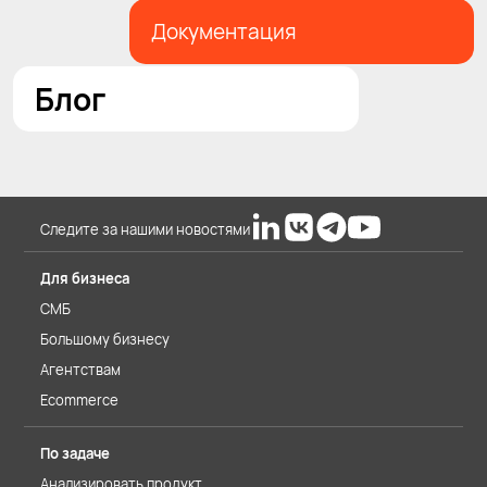
Документация
Блог
Следите за нашими новостями
Для бизнеса
СМБ
Большому бизнесу
Агентствам
Ecommerce
По задаче
Анализировать продукт