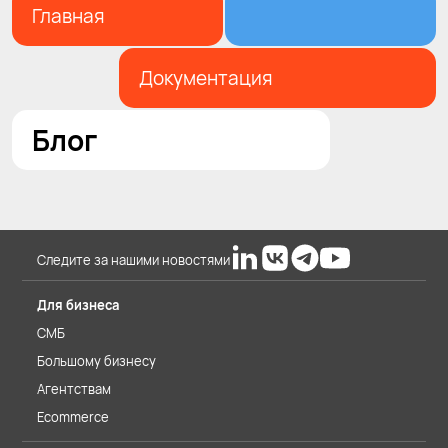
Главная
Документация
Блог
Следите за нашими новостями
Для бизнеса
СМБ
Большому бизнесу
Агентствам
Ecommerce