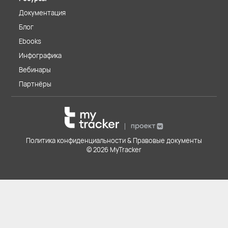
Документация
Блог
Ebooks
Инфографика
Вебинары
Партнёры
Политика конфиденциальности & Правовые документы
© 2026 MyTracker