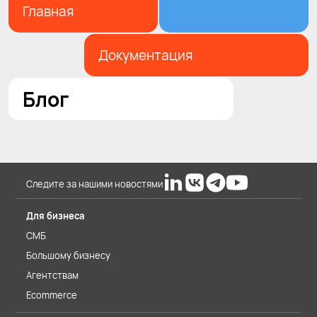
Главная
Документация
Блог
Следите за нашими новостями
Для бизнеса
СМБ
Большому бизнесу
Агентствам
Ecommerce