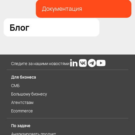
Документация
Блог
Следите за нашими новостями
Для бизнеса
СМБ
Большому бизнесу
Агентствам
Ecommerce
По задаче
Анализировать продукт