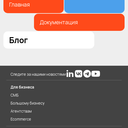
Главная
Документация
Блог
Следите за нашими новостями
Для бизнеса
СМБ
Большому бизнесу
Агентствам
Ecommerce