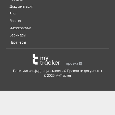
Документация
Блог
Ebooks
Инфографика
Вебинары
Партнёры
Политика конфиденциальности & Правовые документы
© 2026 MyTracker