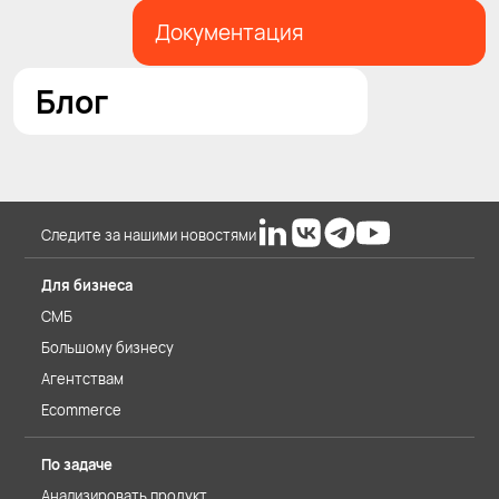
Документация
Блог
Следите за нашими новостями
Для бизнеса
СМБ
Большому бизнесу
Агентствам
Ecommerce
По задаче
Анализировать продукт