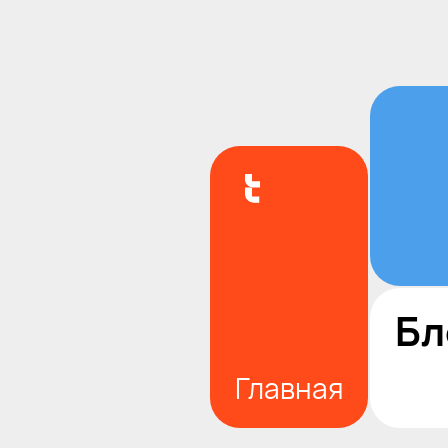
Бл
Главная