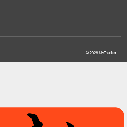
© 2026 MyTracker