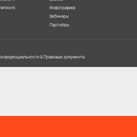
Network
Инфографика
Вебинары
Партнёры
конфиденциальности & Правовые документы