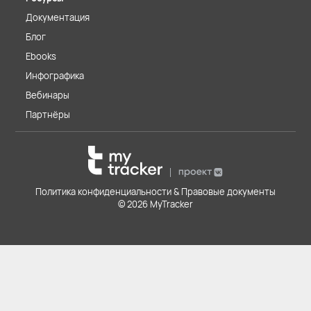
Документация
Блог
Ebooks
Инфографика
Вебинары
Партнёры
Политика конфиденциальности & Правовые документы
© 2026 MyTracker