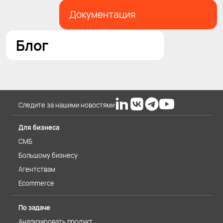
Документация
Блог
Следите за нашими новостями
Для бизнеса
СМБ
Большому бизнесу
Агентствам
Ecommerce
По задаче
Анализировать продукт