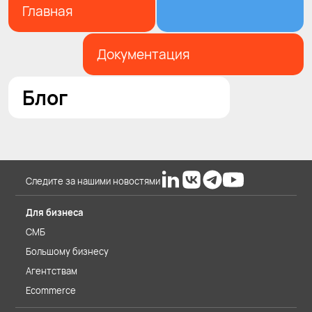
Главная
Документация
Блог
Следите за нашими новостями
Для бизнеса
СМБ
Большому бизнесу
Агентствам
Ecommerce