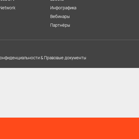
Network
Инфографика
Вебинары
Партнёры
конфиденциальности & Правовые документы