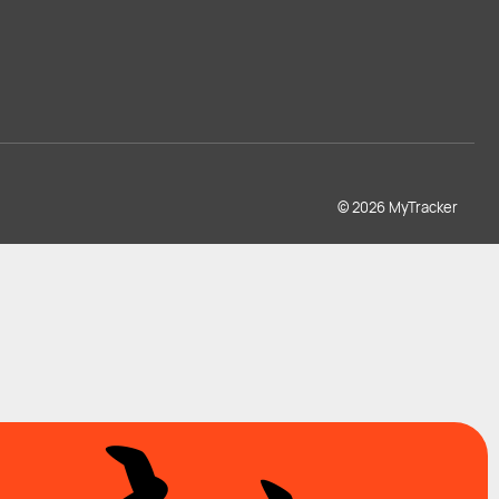
© 2026 MyTracker