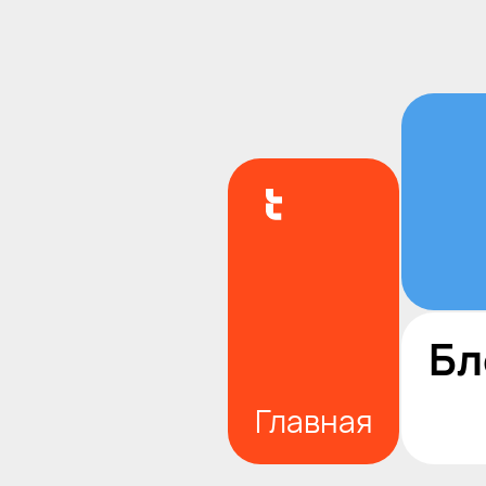
Бл
Главная