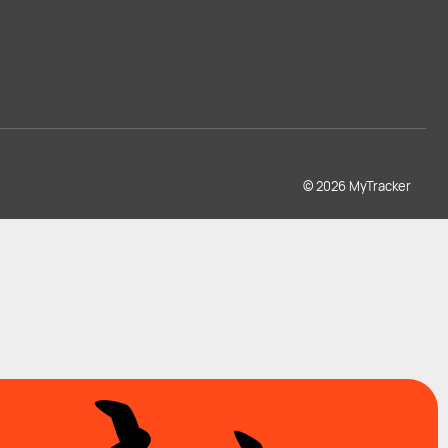
© 2026 MyTracker