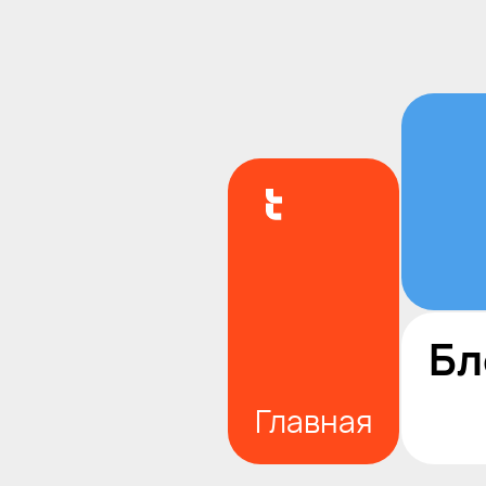
Бл
Главная