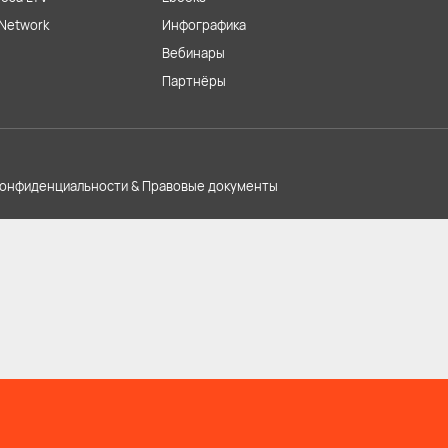
Network
Инфографика
Вебинары
Партнёры
конфиденциальности & Правовые документы