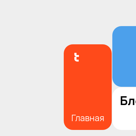
Бл
Главная