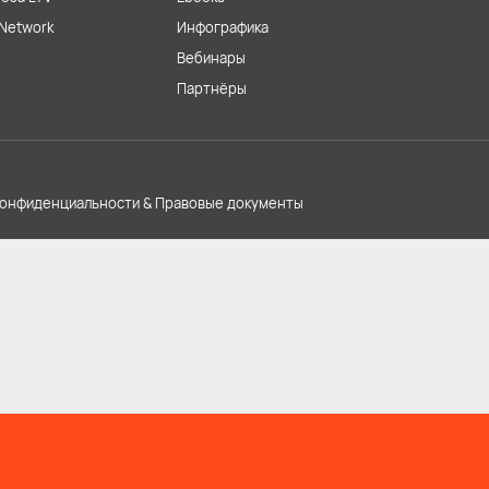
Network
Инфографика
Вебинары
Партнёры
конфиденциальности & Правовые документы