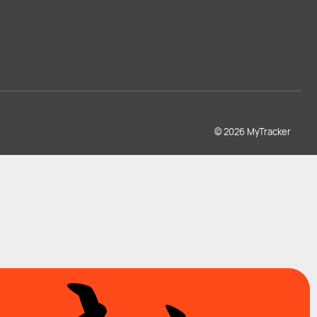
© 2026 MyTracker