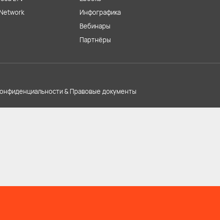
Network
Инфографика
Вебинары
Партнёры
конфиденциальности & Правовые документы