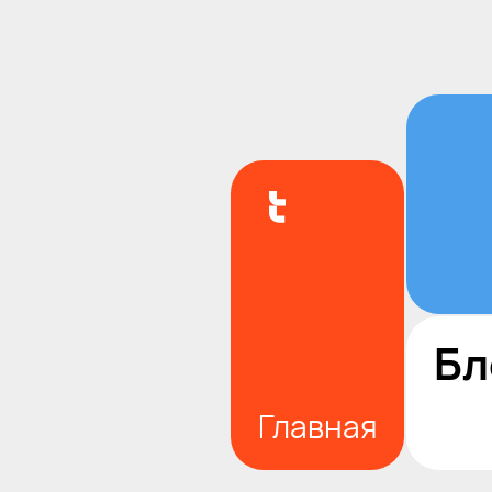
Бл
Главная