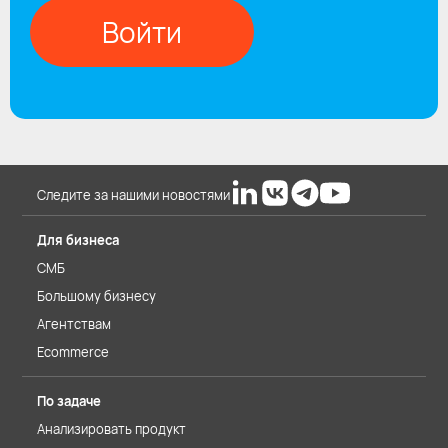
Войти
Следите за нашими новостями
Для бизнеса
СМБ
Большому бизнесу
Агентствам
Ecommerce
По задаче
Анализировать продукт